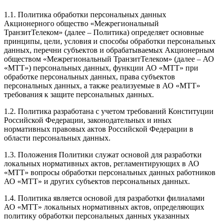
1.1. Политика обработки персональных данных
Акционерного общество «Межрегиональный
ТранзитТелеком» (далее – Политика) определяет основные
принципы, цели, условия и способы обработки персональных
данных, перечни субъектов и обрабатываемых Акционерным
обществом «Межрегиональный ТранзитТелеком» (далее – АО
«МТТ») персональных данных, функции АО «МТТ» при
обработке персональных данных, права субъектов
персональных данных, а также реализуемые в АО «МТТ»
требования к защите персональных данных.
1.2. Политика разработана с учетом требований Конституции
Российской Федерации, законодательных и иных
нормативных правовых актов Российской Федерации в
области персональных данных.
1.3. Положения Политики служат основой для разработки
локальных нормативных актов, регламентирующих в АО
«МТТ» вопросы обработки персональных данных работников
АО «МТТ» и других субъектов персональных данных.
1.4. Политика является основой для разработки филиалами
АО «МТТ» локальных нормативных актов, определяющих
политику обработки персональных данных указанных