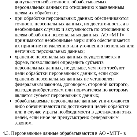
допускается избыточность обрабатываемых
персональных данных по отношению к заявленным
целям их обработки;
при обработке персональных данных обеспечиваются
точность персональных данных, их достаточность, а в
необходимых случаях и актуальность по отношению к
целям обработки персональных данных. АО «МТТ»
принимаются необходимые меры либо обеспечивается
их принятие по удалению или уточнению неполных или
неточных персональных данных;
хранение персональных данных осуществляется в
форме, позволяющей определить субъекта
персональных данных, не дольше, чем того требуют
цели обработки персональных данных, если срок
хранения персональных данных не установлен
федеральным законом, договором, стороной которого,
выгодоприобретателем или поручителем по которому
является субъект персональных данных;
обрабатываемые персональные данные уничтожаются
либо обезличиваются по достижении целей обработки
или в случае утраты необходимости в достижении этих
целей, если иное не предусмотрено федеральным
законом.
4.3. Персональные данные обрабатываются в АО «МТТ» в