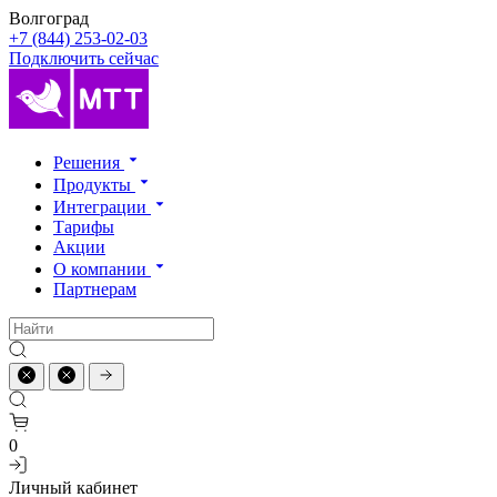
Волгоград
+7 (844) 253-02-03
Подключить сейчас
Решения
Продукты
Интеграции
Тарифы
Акции
О компании
Партнерам
0
Личный кабинет