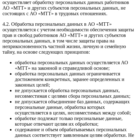
осуществляет обработку персональных данных работников
АО «МТТ» и других субъектов персональных данных, не
состоящих с АО «МТТ» в трудовых отношениях.
4.2. Обработка персональных данных в АО «МТТ»
осуществляется с учетом необходимости обеспечения защиты
прав и свобод работников АО «МТТ» и других субъектов
персональных данных, в том числе защиты права на
неприкосновенность частной жизни, личную и семейную
тайну, на основе следующих принципов:
обработка персональных данных осуществляется АО
«МТТ» на законной и справедливой основе;
обработка персональных данных ограничивается
достижением конкретных, заранее определенных и
законных целей;
не допускается обработка персональных данных,
несовместимая с целями сбора персональных данных;
не допускается объединение баз данных, содержащих
персональные данные, обработка которых
осуществляется в целях, несовместимых между собой;
обработке подлежат только персональные данные,
которые отвечают целям их обработки;
содержание и объем обрабатываемых персональных
данных соответствует заявленным целям обработки. Не