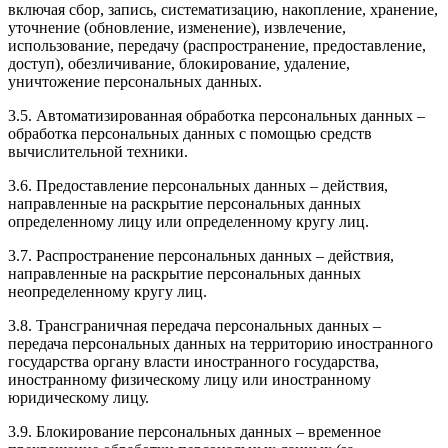
включая сбор, запись, систематизацию, накопление, хранение,
уточнение (обновление, изменение), извлечение,
использование, передачу (распространение, предоставление,
доступ), обезличивание, блокирование, удаление,
уничтожение персональных данных.
3.5. Автоматизированная обработка персональных данных –
обработка персональных данных с помощью средств
вычислительной техники.
3.6. Предоставление персональных данных – действия,
направленные на раскрытие персональных данных
определенному лицу или определенному кругу лиц.
3.7. Распространение персональных данных – действия,
направленные на раскрытие персональных данных
неопределенному кругу лиц.
3.8. Трансграничная передача персональных данных –
передача персональных данных на территорию иностранного
государства органу власти иностранного государства,
иностранному физическому лицу или иностранному
юридическому лицу.
3.9. Блокирование персональных данных – временное