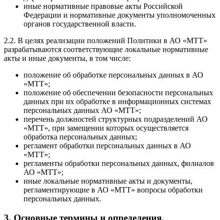
иные нормативные правовые акты Российской
Федерации и нормативные документы уполномоченных
органов государственной власти.
2.2. В целях реализации положений Политики в АО «МТТ»
разрабатываются соответствующие локальные нормативные
акты и иные документы, в том числе:
положение об обработке персональных данных в АО
«МТТ»;
положение об обеспечении безопасности персональных
данных при их обработке в информационных системах
персональных данных АО «МТТ»;
перечень должностей структурных подразделений АО
«МТТ», при замещении которых осуществляется
обработка персональных данных;
регламент обработки персональных данных в АО
«МТТ»;
регламенты обработки персональных данных, филиалов
АО «МТТ»;
иные локальные нормативные акты и документы,
регламентирующие в АО «МТТ» вопросы обработки
персональных данных.
3. Основные термины и определения,