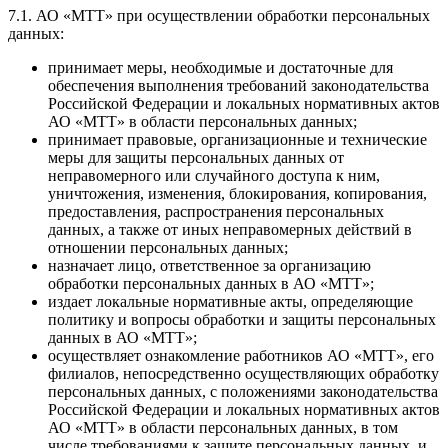
7.1. АО «МТТ» при осуществлении обработки персональных
данных:
принимает меры, необходимые и достаточные для
обеспечения выполнения требований законодательства
Российской Федерации и локальных нормативных актов
АО «МТТ» в области персональных данных;
принимает правовые, организационные и технические
меры для защиты персональных данных от
неправомерного или случайного доступа к ним,
уничтожения, изменения, блокирования, копирования,
предоставления, распространения персональных
данных, а также от иных неправомерных действий в
отношении персональных данных;
назначает лицо, ответственное за организацию
обработки персональных данных в АО «МТТ»;
издает локальные нормативные акты, определяющие
политику и вопросы обработки и защиты персональных
данных в АО «МТТ»;
осуществляет ознакомление работников АО «МТТ», его
филиалов, непосредственно осуществляющих обработку
персональных данных, с положениями законодательства
Российской Федерации и локальных нормативных актов
АО «МТТ» в области персональных данных, в том
числе требованиями к защите персональных данных, и