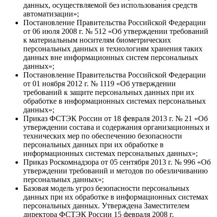
данных, осуществляемой без использования средств
автоматизации»;
Постановление Правительства Российской Федерации
от 06 июля 2008 г. № 512 «Об утверждении требований
к материальным носителям биометрических
персональных данных и технологиям хранения таких
данных вне информационных систем персональных
данных»;
Постановление Правительства Российской Федерации
от 01 ноября 2012 г. № 1119 «Об утверждении
требований к защите персональных данных при их
обработке в информационных системах персональных
данных»;
Приказ ФСТЭК России от 18 февраля 2013 г. № 21 «Об
утверждении состава и содержания организационных и
технических мер по обеспечению безопасности
персональных данных при их обработке в
информационных системах персональных данных»;
Приказ Роскомнадзора от 05 сентября 2013 г. № 996 «Об
утверждении требований и методов по обезличиванию
персональных данных»;
Базовая модель угроз безопасности персональных
данных при их обработке в информационных системах
персональных данных. Утверждена Заместителем
директора ФСТЭК России 15 февраля 2008 г.