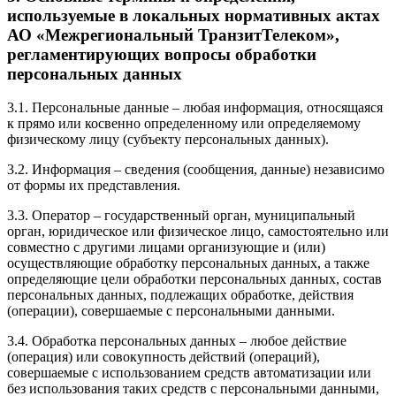
используемые в локальных нормативных актах
АО «Межрегиональный ТранзитТелеком»,
регламентирующих вопросы обработки
персональных данных
3.1. Персональные данные – любая информация, относящаяся
к прямо или косвенно определенному или определяемому
физическому лицу (субъекту персональных данных).
3.2. Информация – сведения (сообщения, данные) независимо
от формы их представления.
3.3. Оператор – государственный орган, муниципальный
орган, юридическое или физическое лицо, самостоятельно или
совместно с другими лицами организующие и (или)
осуществляющие обработку персональных данных, а также
определяющие цели обработки персональных данных, состав
персональных данных, подлежащих обработке, действия
(операции), совершаемые с персональными данными.
3.4. Обработка персональных данных – любое действие
(операция) или совокупность действий (операций),
совершаемые с использованием средств автоматизации или
без использования таких средств с персональными данными,