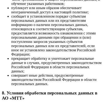
обучение указанных работников;
публикует или иным образом обеспечивает
неограниченный доступ к настоящей политике;
сообщает в установленном порядке субъектам
персональных данных или их представителям
информацию о наличии персональных данных,
относящихся к соответствующим субъектам,
предоставляется возможность ознакомления с этими
персональными данными при обращении и (или)
поступлении запросов указанных субъектов
персональных данных или их представителей, если
иное не установлено законодательством Российской
Федерации;
прекращает обработку и уничтожает персональные
данные в случаях, предусмотренных законодательством
Российской Федерации в области персональных
данных;
совершает иные действия, предусмотренные
законодательством Российской Федерации в области
персональных данных.
8. Условия обработки персональных данных в
АО «МТТ»