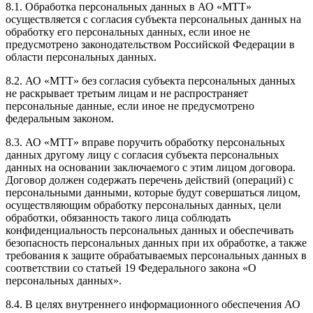
8.1. Обработка персональных данных в АО «МТТ»
осуществляется с согласия субъекта персональных данных на
обработку его персональных данных, если иное не
предусмотрено законодательством Российской Федерации в
области персональных данных.
8.2. АО «МТТ» без согласия субъекта персональных данных
не раскрывает третьим лицам и не распространяет
персональные данные, если иное не предусмотрено
федеральным законом.
8.3. АО «МТТ» вправе поручить обработку персональных
данных другому лицу с согласия субъекта персональных
данных на основании заключаемого с этим лицом договора.
Договор должен содержать перечень действий (операций) с
персональными данными, которые будут совершаться лицом,
осуществляющим обработку персональных данных, цели
обработки, обязанность такого лица соблюдать
конфиденциальность персональных данных и обеспечивать
безопасность персональных данных при их обработке, а также
требования к защите обрабатываемых персональных данных в
соответствии со статьей 19 Федерального закона «О
персональных данных».
8.4. В целях внутреннего информационного обеспечения АО