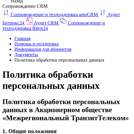
Назад
Сопровождение CRM
Сопровождение и техподдержка amoCRM
Аудит
Битрикс24
Аудит CRM
Сопровождение и
техподдержка Bitrix24
Главная
Помощь и поддержка
Информация для абонентов
Документы
Политика обработки персональных данных
Политика обработки
персональных данных
Политика обработки персональных
данных в Акционерном обществе
«Межрегиональный ТранзитТелеком»
1. Общие положения