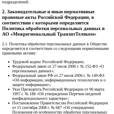
подразделений.
2. Законодательные и иные нормативные
правовые акты Российской Федерации, в
соответствии с которыми определяется
Политика обработки персональных данных в
АО «Межрегиональный ТранзитТелеком»
2.1. Политика обработки персональных данных в Обществе
определяется в соответствии со следующими нормативными
правовыми актами:
Трудовой кодекс Российской Федерации;
Федеральный закон от 27 июля 2006 г. № 152-ФЗ «О
персональных данных»;
Федеральный закон РФ от 27 июля 2006 г. № 149-ФЗ
«Об информации, информационных технологиях и о
защите информации»;
Указ Президента Российской Федерации от 06 марта
1997 г. № 188 «Об утверждении Перечня сведений
конфиденциального характера»;
Постановление Правительства Российской Федерации
от 15 сентября 2008 г. № 687 «Об утверждении
Положения об особенностях обработки персональных