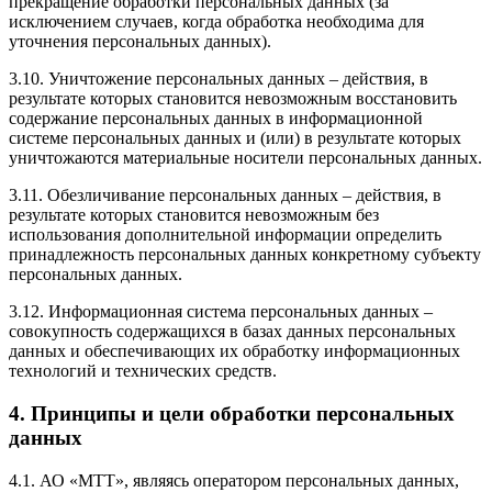
прекращение обработки персональных данных (за
исключением случаев, когда обработка необходима для
уточнения персональных данных).
3.10. Уничтожение персональных данных – действия, в
результате которых становится невозможным восстановить
содержание персональных данных в информационной
системе персональных данных и (или) в результате которых
уничтожаются материальные носители персональных данных.
3.11. Обезличивание персональных данных – действия, в
результате которых становится невозможным без
использования дополнительной информации определить
принадлежность персональных данных конкретному субъекту
персональных данных.
3.12. Информационная система персональных данных –
совокупность содержащихся в базах данных персональных
данных и обеспечивающих их обработку информационных
технологий и технических средств.
4. Принципы и цели обработки персональных
данных
4.1. АО «МТТ», являясь оператором персональных данных,