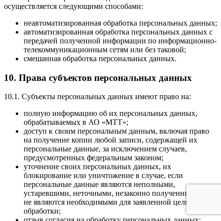
осуществляется следующими способами:
неавтоматизированная обработка персональных данных;
автоматизированная обработка персональных данных с
передачей полученной информации по информационно-
телекоммуникационным сетям или без таковой;
смешанная обработка персональных данных.
10. Права субъектов персональных данных
10.1. Субъекты персональных данных имеют право на:
полную информацию об их персональных данных,
обрабатываемых в АО «МТТ»;
доступ к своим персональным данным, включая право
на получение копии любой записи, содержащей их
персональные данные, за исключением случаев,
предусмотренных федеральным законом;
уточнение своих персональных данных, их
блокирование или уничтожение в случае, если
персональные данные являются неполными,
устаревшими, неточными, незаконно полученными или
не являются необходимыми для заявленной цели
обработки;
отзыв согласия на обработку персональных данных;