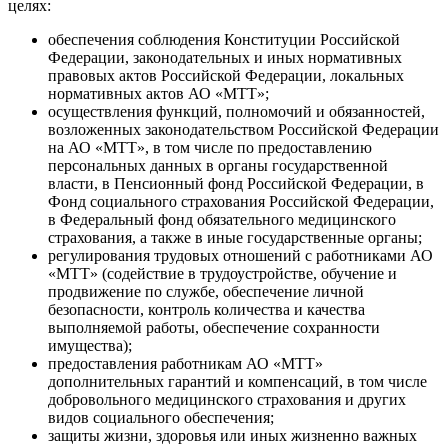
целях:
обеспечения соблюдения Конституции Российской
Федерации, законодательных и иных нормативных
правовых актов Российской Федерации, локальных
нормативных актов АО «МТТ»;
осуществления функций, полномочий и обязанностей,
возложенных законодательством Российской Федерации
на АО «МТТ», в том числе по предоставлению
персональных данных в органы государственной
власти, в Пенсионный фонд Российской Федерации, в
Фонд социального страхования Российской Федерации,
в Федеральный фонд обязательного медицинского
страхования, а также в иные государственные органы;
регулирования трудовых отношений с работниками АО
«МТТ» (содействие в трудоустройстве, обучение и
продвижение по службе, обеспечение личной
безопасности, контроль количества и качества
выполняемой работы, обеспечение сохранности
имущества);
предоставления работникам АО «МТТ»
дополнительных гарантий и компенсаций, в том числе
добровольного медицинского страхования и других
видов социального обеспечения;
защиты жизни, здоровья или иных жизненно важных