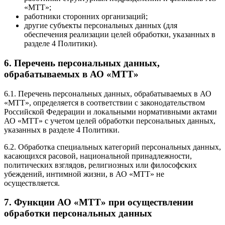
«МТТ»;
работники сторонних организаций;
другие субъекты персональных данных (для
обеспечения реализации целей обработки, указанных в
разделе 4 Политики).
6. Перечень персональных данных,
обрабатываемых в АО «МТТ»
6.1. Перечень персональных данных, обрабатываемых в АО
«МТТ», определяется в соответствии с законодательством
Российской Федерации и локальными нормативными актами
АО «МТТ» с учетом целей обработки персональных данных,
указанных в разделе 4 Политики.
6.2. Обработка специальных категорий персональных данных,
касающихся расовой, национальной принадлежности,
политических взглядов, религиозных или философских
убеждений, интимной жизни, в АО «МТТ» не
осуществляется.
7. Функции АО «МТТ» при осуществлении
обработки персональных данных