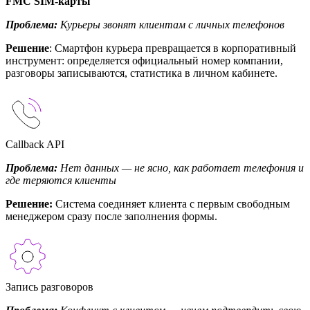
FMC SIM-карты
Проблема:
Курьеры звонят клиентам с личных телефонов
Решение
: Смартфон курьера превращается в корпоративный
инструмент: определяется официальный номер компании,
разговоры записываются, статистика в личном кабинете.
Callback API
Проблема:
Нет данных — не ясно, как работает телефония и
где теряются клиенты
Решение:
Система соединяет клиента с первым свободным
менеджером сразу после заполнения формы.
Запись разговоров