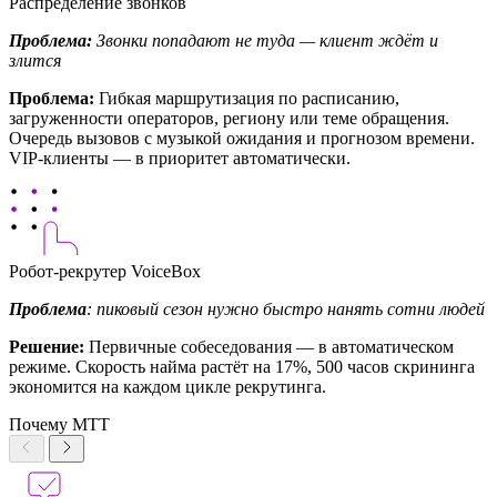
Распределение звонков
Проблема:
Звонки попадают не туда — клиент ждёт и
злится
Проблема:
Гибкая маршрутизация по расписанию,
загруженности операторов, региону или теме обращения.
Очередь вызовов с музыкой ожидания и прогнозом времени.
VIP-клиенты — в приоритет автоматически.
Робот-рекрутер VoiceBox
Проблема
: пиковый сезон нужно быстро нанять сотни людей
Решение:
Первичные собеседования — в автоматическом
режиме. Скорость найма растёт на 17%, 500 часов скрининга
экономится на каждом цикле рекрутинга.
Почему МТТ