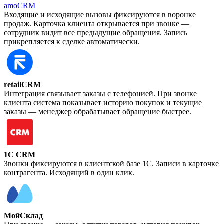
amoCRM
Входящие и исходящие вызовы фиксируются в воронке
продаж. Карточка клиента открывается при звонке —
сотрудник видит все предыдущие обращения. Запись
прикрепляется к сделке автоматически.
retailCRM
Интеграция связывает заказы с телефонией. При звонке
клиента система показывает историю покупок и текущие
заказы — менеджер обрабатывает обращение быстрее.
1C CRM
Звонки фиксируются в клиентской базе 1С. Записи в карточке
контрагента. Исходящий в один клик.
МойСклад