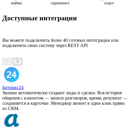
найма
скрининге
отдел
Доступные интеграции
Вы можете подключить более 40 готовых интеграции или
подключить свою систему через REST API
Битрикс24
Звонки автоматически создают лиды и сделки. Вся история
общения с клиентом — записи разговоров, время, результат —
сохраняется в карточке. Менеджер звонит в один клик прямо
из CRM.