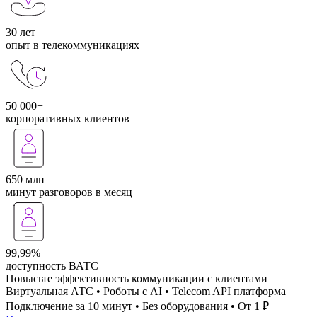
30 лет
опыт в телекоммуникациях
50 000+
корпоративных клиентов
650 млн
минут разговоров в месяц
99,99%
доступность ВАТС
Повысьте эффективность коммуникации с клиентами
Виртуальная АТС • Роботы с AI • Telecom API платформа
Подключение за 10 минут • Без оборудования • От 1 ₽