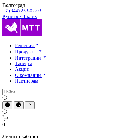
Волгоград
+7 (844) 253-02-03
Купить в 1 клик
Решения
Продукты
Интеграции
Тарифы
Акции
О компании
Партнерам
0
Личный кабинет