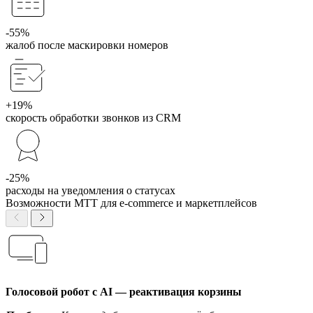
-55%
жалоб после маскировки номеров
+19%
скорость обработки звонков из CRM
-25%
расходы на уведомления о статусах
Возможности МТТ для e-commerce и маркетплейсов
Голосовой робот с AI — реактивация корзины