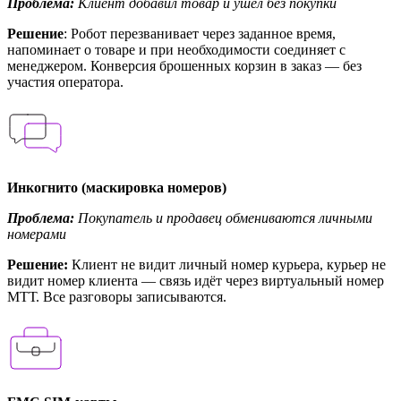
Проблема:
Клиент добавил товар и ушёл без покупки
Решение
: Робот перезванивает через заданное время,
напоминает о товаре и при необходимости соединяет с
менеджером. Конверсия брошенных корзин в заказ — без
участия оператора.
Инкогнито (маскировка номеров)
Проблема:
Покупатель и продавец обмениваются личными
номерами
Решение:
Клиент не видит личный номер курьера, курьер не
видит номер клиента — связь идёт через виртуальный номер
МТТ. Все разговоры записываются.