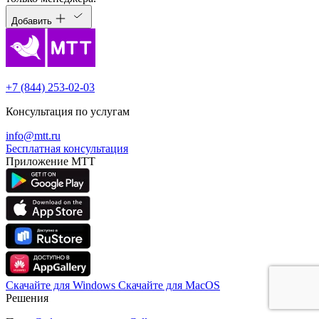
Добавить
+7 (844) 253-02-03
Консультация по услугам
info@mtt.ru
Бесплатная консультация
Приложение МТТ
Скачайте для Windows
Cкачайте для MacOS
Решения