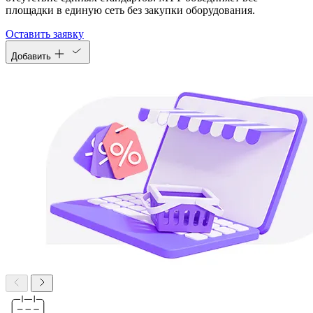
площадки в единую сеть без закупки оборудования.
Оставить заявку
Добавить