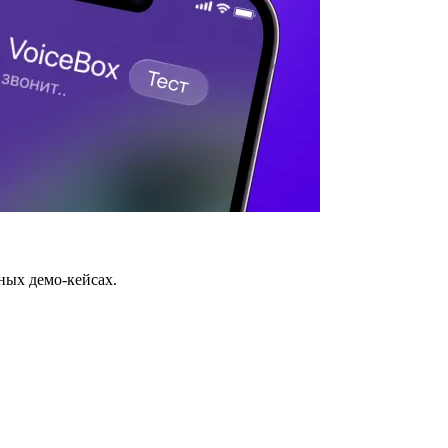
ных демо-кейсах.