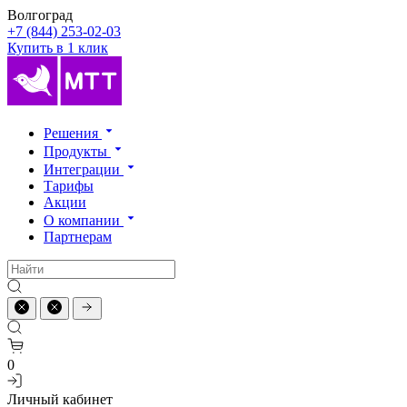
Волгоград
+7 (844) 253-02-03
Купить в 1 клик
Решения
Продукты
Интеграции
Тарифы
Акции
О компании
Партнерам
0
Личный кабинет