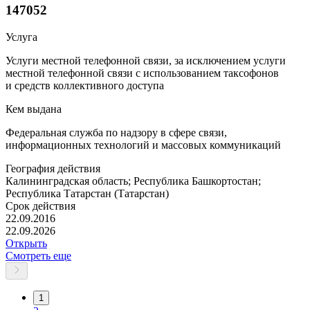
147052
Услуга
Услуги местной телефонной связи, за исключением услуги
местной телефонной связи с использованием таксофонов
и средств коллективного доступа
Кем выдана
Федеральная служба по надзору в сфере связи,
информационных технологий и массовых коммуникаций
География действия
Калининградская область; Республика Башкортостан;
Республика Татарстан (Татарстан)
Срок действия
22.09.2016
22.09.2026
Открыть
Смотреть еще
1