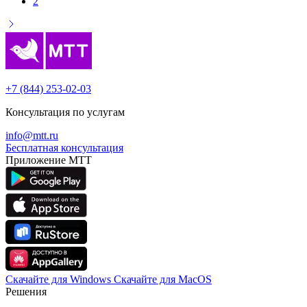
2
+7 (844) 253-02-03
Консультация по услугам
info@mtt.ru
Бесплатная консультация
Приложение МТТ
Скачайте для Windows
Cкачайте для MacOS
Решения