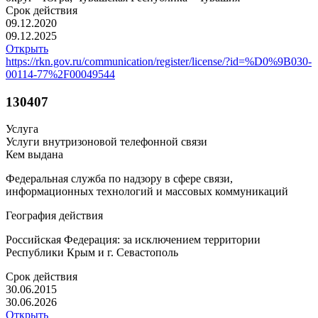
Срок действия
09.12.2020
09.12.2025
Открыть
https://rkn.gov.ru/communication/register/license/?id=%D0%9B030-
00114-77%2F00049544
130407
Услуга
Услуги внутризоновой телефонной связи
Кем выдана
Федеральная служба по надзору в сфере связи,
информационных технологий и массовых коммуникаций
География действия
Российская Федерация: за исключением территории
Республики Крым и г. Севастополь
Срок действия
30.06.2015
30.06.2026
Открыть