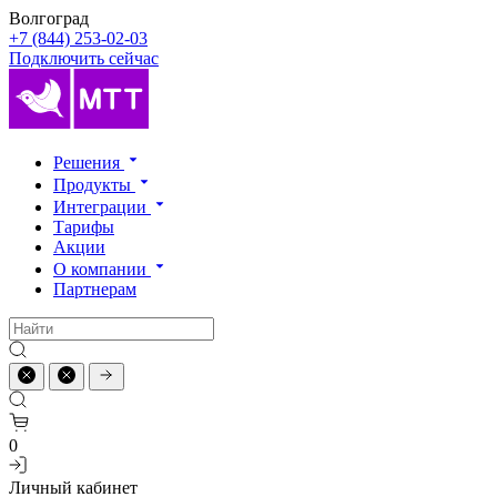
Волгоград
+7 (844) 253-02-03
Подключить сейчас
Решения
Продукты
Интеграции
Тарифы
Акции
О компании
Партнерам
0
Личный кабинет