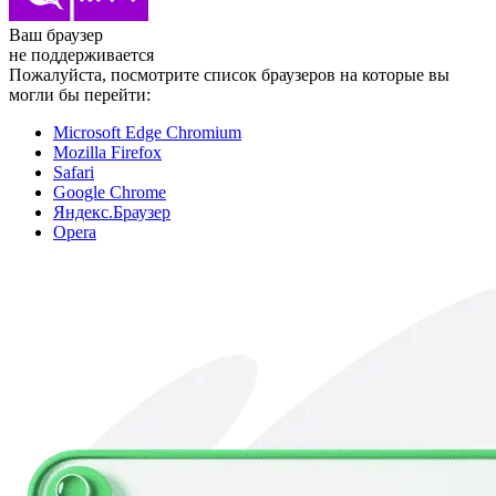
Ваш браузер
не поддерживается
Пожалуйста, посмотрите список браузеров на которые вы
могли бы перейти:
Microsoft Edge Chromium
Mozilla Firefox
Safari
Google Chrome
Яндекс.Браузер
Opera