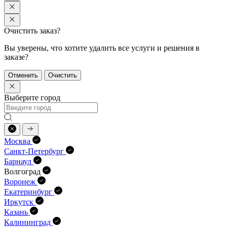
Очистить заказ?
Вы уверены, что хотите удалить все услуги и решения в
заказе?
Отменить
Очистить
Выберите город
Москва
Санкт-Петербург
Барнаул
Волгоград
Воронеж
Екатеринбург
Иркутск
Казань
Калининград