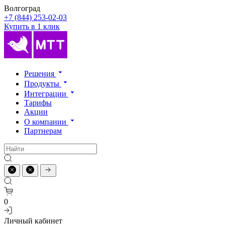
Волгоград
+7 (844) 253-02-03
Купить в 1 клик
Решения
Продукты
Интеграции
Тарифы
Акции
О компании
Партнерам
0
Личный кабинет