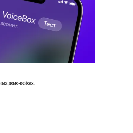
ных демо-кейсах.