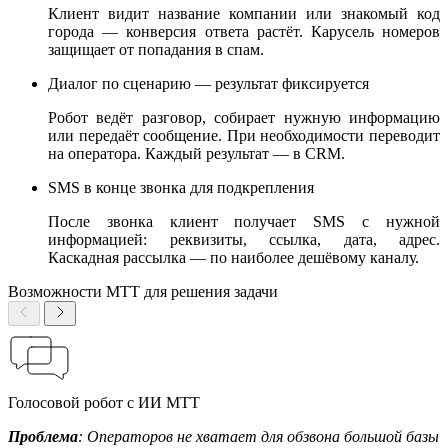
Клиент видит название компании или знакомый код
города — конверсия ответа растёт. Карусель номеров
защищает от попадания в спам.
Диалог по сценарию — результат фиксируется
Робот ведёт разговор, собирает нужную информацию
или передаёт сообщение. При необходимости переводит
на оператора. Каждый результат — в CRM.
SMS в конце звонка для подкрепления
После звонка клиент получает SMS с нужной
информацией: реквизиты, ссылка, дата, адрес.
Каскадная рассылка — по наиболее дешёвому каналу.
Возможности МТТ для решения задачи
Голосовой робот с ИИ МТТ
Проблема
: Операторов не хватает для обзвона большой базы