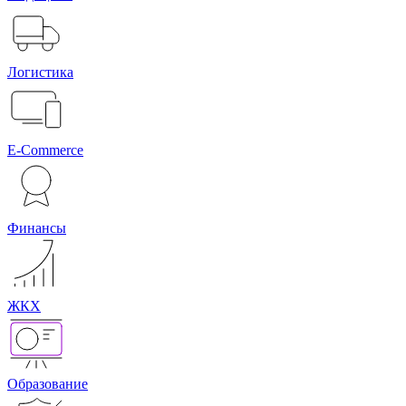
Логистика
E-Commerce
Финансы
ЖКХ
Образование