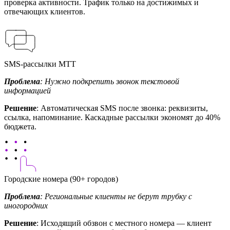
проверка активности. Трафик только на достижимых и
отвечающих клиентов.
SMS-рассылки МТТ
Проблема
: Нужно подкрепить звонок текстовой
информацией
Решение
: Автоматическая SMS после звонка: реквизиты,
ссылка, напоминание. Каскадные рассылки экономят до 40%
бюджета.
Городские номера (90+ городов)
Проблема
: Региональные клиенты не берут трубку с
иногородних
Решение
: Исходящий обзвон с местного номера — клиент