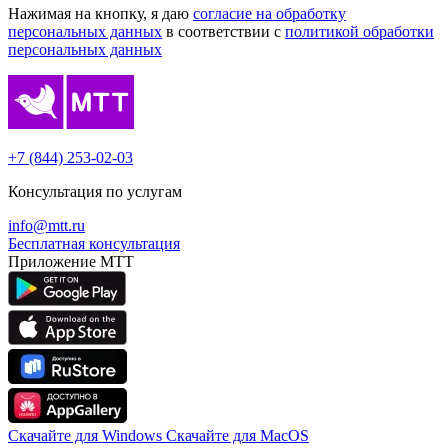
Нажимая на кнопку, я даю
согласие на обработку
персональных данных
в соответствии с
политикой обработки
персональных данных
+7 (844) 253-02-03
Консультация по услугам
info@mtt.ru
Бесплатная консультация
Приложение МТТ
Скачайте для Windows
Cкачайте для MacOS