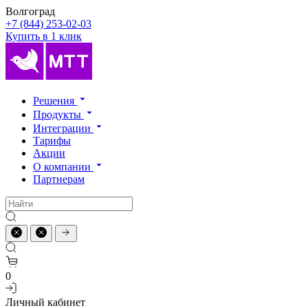
Волгоград
+7 (844) 253-02-03
Купить в 1 клик
Решения
Продукты
Интеграции
Тарифы
Акции
О компании
Партнерам
0
Личный кабинет