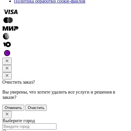
Политика обработки cookie-файлов
Очистить заказ?
Вы уверены, что хотите удалить все услуги и решения в
заказе?
Отменить
Очистить
Выберите город