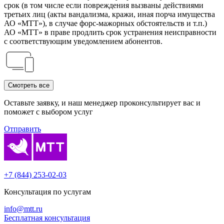
срок (в том числе если повреждения вызваны действиями
третьих лиц (акты вандализма, кражи, иная порча имущества
АО «МТТ»), в случае форс-мажорных обстоятельств и т.п.)
АО «МТТ» в праве продлить срок устранения неисправности
с соответствующим уведомлением абонентов.
Смотреть все
Оставьте заявку, и наш менеджер проконсуль­тирует вас и
поможет с выбором услуг
Отправить
+7 (844) 253-02-03
Консультация по услугам
info@mtt.ru
Бесплатная консультация