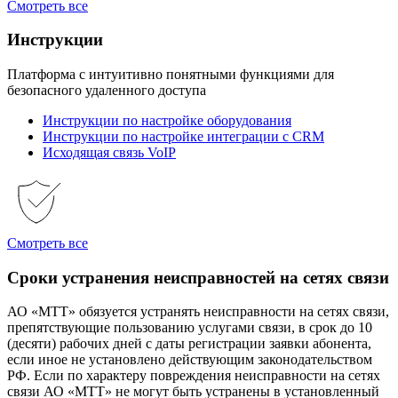
Смотреть все
Инструкции
Платформа с интуитивно понятными функциями для
безопасного удаленного доступа
Инструкции по настройке оборудования
Инструкции по настройке интеграции с CRM
Исходящая связь VoIP
Смотреть все
Сроки устранения неисправностей на сетях связи
АО «МТТ» обязуется устранять неисправности на сетях связи,
препятствующие пользованию услугами связи, в срок до 10
(десяти) рабочих дней с даты регистрации заявки абонента,
если иное не установлено действующим законодательством
РФ. Если по характеру повреждения неисправности на сетях
связи АО «МТТ» не могут быть устранены в установленный