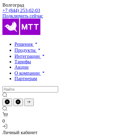
Волгоград
+7 (844) 253-02-03
Подключить сейчас
Решения
Продукты
Интеграции
Тарифы
Акции
О компании
Партнерам
0
Личный кабинет