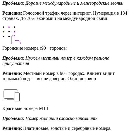
Проблема
: Дорогие международные и межгородские звонки
Решение
: Голосовой трафик через интернет. Нумерация в 134
странах. До 70% экономии на международной связи.
Городские номера (90+ городов)
Проблема
: Нужен местный номер в каждом регионе
присутствия
Решение
: Местный номер в 90+ городах. Клиент видит
знакомый код — выше доверие. Один договор
Красивые номера МТТ
Проблема
: Номер компании сложно запомнить
Решение
: Платиновые, золотые и серебряные номера.