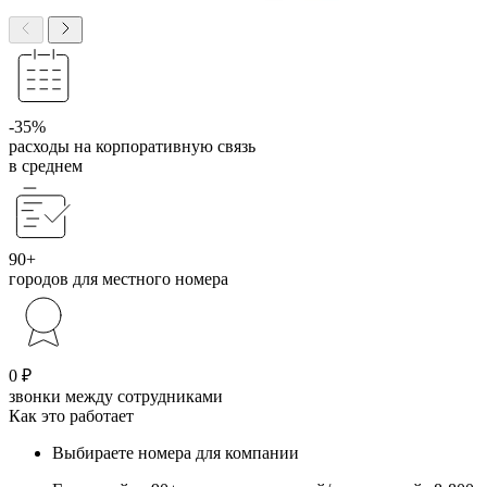
-35%
расходы на корпоративную связь
в среднем
90+
городов для местного номера
0 ₽
звонки между сотрудниками
Как это работает
Выбираете номера для компании