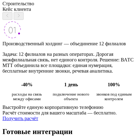
Строительство
Кейс клиента
Производственный холдинг — объединение 12 филиалов
Задача: 12 филиалов на разных операторах. Дорогая
межфилиальная связь, нет единого контроля. Решение: ВАТС
МТТ объединила все площадки: единая нумерация,
бесплатные внутренние звонки, речевая аналитика.
-40%
1 день
100%
расходы на связь
подключение нового
звонков под единым
между офисами
объекта
контролем
Выстройте единую корпоративную телефонию
Расчёт стоимости для вашего масштаба — бесплатно.
Получить расчёт
Готовые интеграции