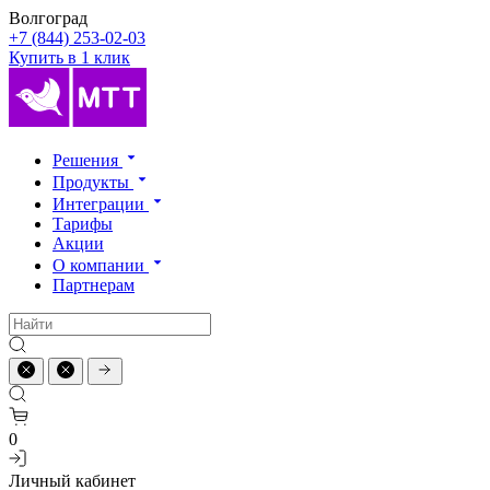
Волгоград
+7 (844) 253-02-03
Купить в 1 клик
Решения
Продукты
Интеграции
Тарифы
Акции
О компании
Партнерам
0
Личный кабинет