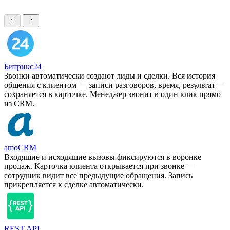
Битрикс24
Звонки автоматически создают лиды и сделки. Вся история
общения с клиентом — записи разговоров, время, результат —
сохраняется в карточке. Менеджер звонит в один клик прямо
из CRM.
amoCRM
Входящие и исходящие вызовы фиксируются в воронке
продаж. Карточка клиента открывается при звонке —
сотрудник видит все предыдущие обращения. Запись
прикрепляется к сделке автоматически.
REST API