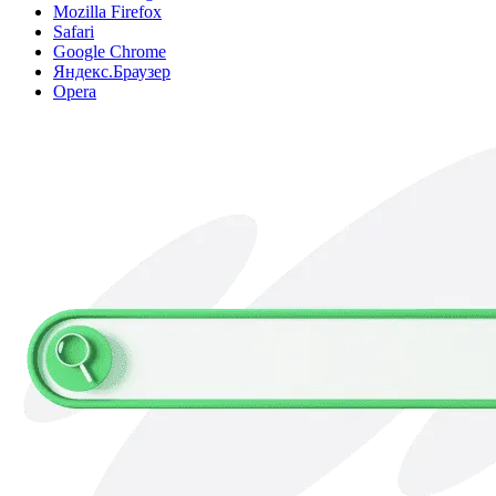
Mozilla Firefox
Safari
Google Chrome
Яндекс.Браузер
Opera