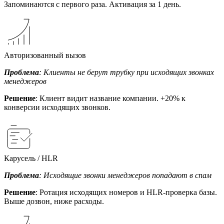
Запоминаются с первого раза. Активация за 1 день.
Авторизованный вызов
Проблема
: Клиенты не берут трубку при исходящих звонках
менеджеров
Решение
: Клиент видит название компании. +20% к
конверсии исходящих звонков.
Карусель / HLR
Проблема
: Исходящие звонки менеджеров попадают в спам
Решение
: Ротация исходящих номеров и HLR-проверка базы.
Выше дозвон, ниже расходы.