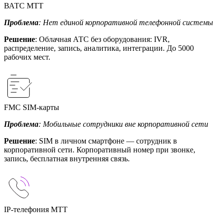
ВАТС МТТ
Проблема
: Нет единой корпоративной телефонной системы
Решение
: Облачная АТС без оборудования: IVR,
распределение, запись, аналитика, интеграции. До 5000
рабочих мест.
FMC SIM-карты
Проблема
: Мобильные сотрудники вне корпоративной сети
Решение
: SIM в личном смартфоне — сотрудник в
корпоративной сети. Корпоративный номер при звонке,
запись, бесплатная внутренняя связь.
IP-телефония МТТ