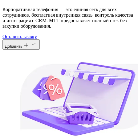
Корпоративная телефония — это единая сеть для всех
сотрудников, бесплатная внутренняя связь, контроль качества
и интеграция с CRM. МТТ предоставляет полный стек без
закупки оборудования.
Оставить заявку
Добавить