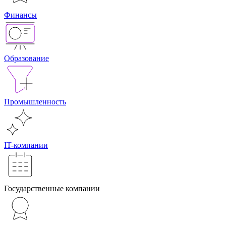
Финансы
Образование
Промышленность
IT-компании
Государственные компании