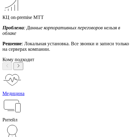
КЦ on-premise МТТ
Проблема
: Данные корпоративных переговоров нельзя в
облаке
Решение
: Локальная установка. Все звонки и записи только
на серверах компании.
Кому подходит
Медицина
Ритейл