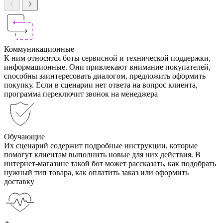
Коммуникационные
К ним относятся боты сервисной и технической поддержки,
информационные. Они привлекают внимание покупателей,
способны заинтересовать диалогом, предложить оформить
покупку. Если в сценарии нет ответа на вопрос клиента,
программа переключит звонок на менеджера
Обучающие
Их сценарий содержит подробные инструкции, которые
помогут клиентам выполнить новые для них действия. В
интернет-магазине такой бот может рассказать, как подобрать
нужный тип товара, как оплатить заказ или оформить
доставку