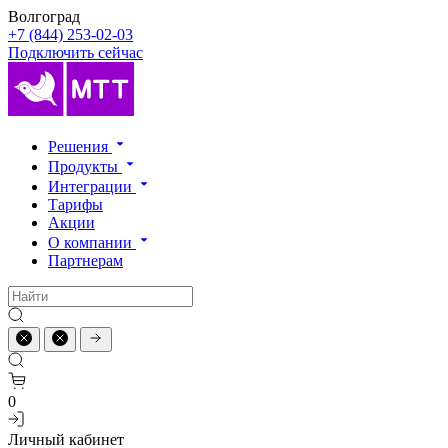
Волгоград
+7 (844) 253-02-03
Подключить сейчас
Решения
Продукты
Интеграции
Тарифы
Акции
О компании
Партнерам
0
Личный кабинет