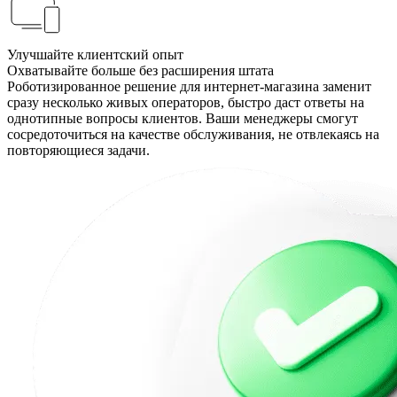
Улучшайте клиентский опыт
Охватывайте больше без расширения штата
Роботизированное решение для интернет-магазина заменит
сразу несколько живых операторов, быстро даст ответы на
однотипные вопросы клиентов. Ваши менеджеры смогут
сосредоточиться на качестве обслуживания, не отвлекаясь на
повторяющиеся задачи.