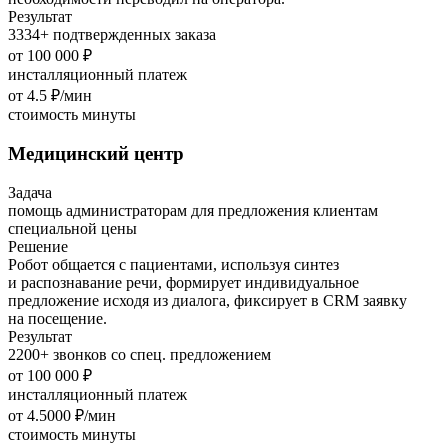
Результат
3334+ подтвержденных заказа
от 100 000 ₽
инсталляционный платеж
от 4.5 ₽/мин
стоимость минуты
Медицинский центр
Задача
помощь администраторам для пред­ло­жения клиентам
специальной цены
Решение
Робот общается с пациентами, используя синтез
и распознавание речи, формирует индивидуальное
предложение исходя из диалога, фиксирует в CRM заявку
на посещение.
Результат
2200+ звонков со спец. предложением
от 100 000 ₽
инсталляционный платеж
от 4.5000 ₽/мин
стоимость минуты