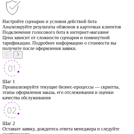
Настройте сценарии и условия действий бота
Анализируйте результаты обзвонов в карточках клиентов
Подключение голосового бота в интернет-магазине
Цена зависит от сложности сценария и поминутной
тарификации. Подробнее информацию о стоимости вы
получите после оформления заявки.
Шаг 1
Проанализируйте текущие бизнес-процессы — скрипты,
этапы оформления заказа, его отслеживания и оценки
качества обслуживания
Шаг 2
Оставьте заявку, дождитесь ответа менеджера и следуйте