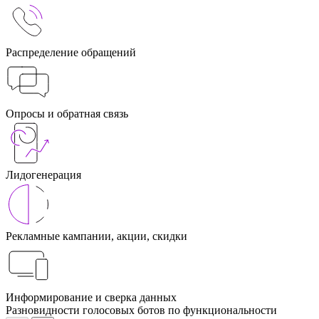
Распределение обращений
Опросы и обратная связь
Лидогенерация
Рекламные кампании, акции, скидки
Информирование и сверка данных
Разновидности голосовых ботов по функциональности