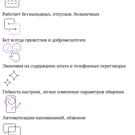
Работает без выходных, отпусков, больничных
Бот всегда приветлив и доброжелателен
Экономия на содержании штата и телефонных переговорах
Гибкость настроек, легкое изменение параметров общения
Автоматизация напоминаний, обзвонов