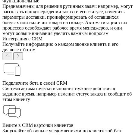
Функциональные
Предназначены для решения рутинных задач: например, могут
рассказать о подтверждении заказа и его статусе, изменить
параметры доставки, проинформировать об оставшихся
бонусах или наличии товара на складе. Автоматизация этих
процессов освобождает рабочее время менеджеров, и они
могут больше внимания уделить важным вопросам
Интеграция с CRM
Получайте информацию о каждом звонке клиента и его
диалоге с ботом
Подключите бота к своей CRM
Система автоматически выполнит нужные действия в
заданное время, например изменит статус заказа и сообщит об
этом клиенту
Ведите в CRM карточки клиентов
Запускайте обзвоны с уведомлениями по клиентской базе