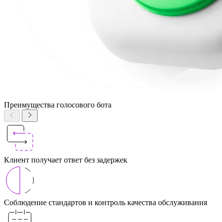
Преимущества голосового бота
Клиент получает ответ без задержек
Соблюдение стандартов и контроль качества обслуживания