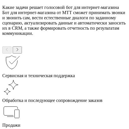
Какие задачи решает голосовой бот для интернет-магазина
Бот для интернет-магазина от МТТ сможет принимать звонки
и звонить сам, вести естественные диалоги по заданному
сценарию, актуализировать данные и автоматически заносить
их в CRM, а также формировать отчетность по результатам
коммуникации.
Сервисная и техническая поддержка
Обработка и последующее сопровождение заказов
Продажи