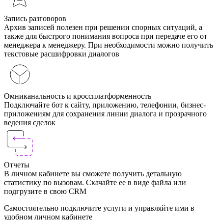
Запись разговоров
Архив записей полезен при решении спорных ситуаций, а
также для быстрого понимания вопроса при передаче его от
менеджера к менеджеру. При необходимости можно получить
текстовые расшифровки диалогов
Омниканальность и кроссплатформенность
Подключайте бот к сайту, приложению, телефонии, бизнес-
приложениям для сохранения линии диалога и прозрачного
ведения сделок
Отчеты
В личном кабинете вы сможете получить детальную
статистику по вызовам. Скачайте ее в виде файла или
подгрузите в свою CRM
Самостоятельно подключите услуги и управляйте ими в
удобном личном кабинете