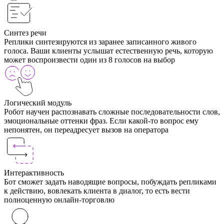
Синтез речи
Реплики синтезируются из заранее записанного живого
голоса. Ваши клиенты услышат естественную речь, которую
может воспроизвести один из 8 голосов на выбор
Логический модуль
Робот научен распознавать сложные последовательности слов,
эмоциональные оттенки фраз. Если какой-то вопрос ему
непонятен, он переадресует вызов на оператора
Интерактивность
Бот сможет задать наводящие вопросы, побуждать репликами
к действию, вовлекать клиента в диалог, то есть вести
полноценную онлайн-торговлю