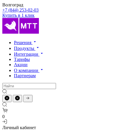
Волгоград
+7 (844) 253-02-03
Купить в 1 клик
Решения
Продукты
Интеграции
Тарифы
Акции
О компании
Партнерам
0
Личный кабинет