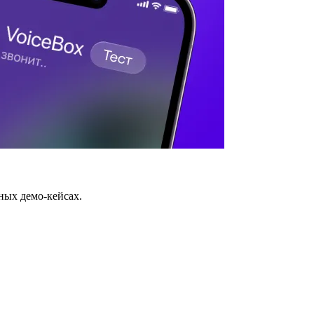
ных демо-кейсах.