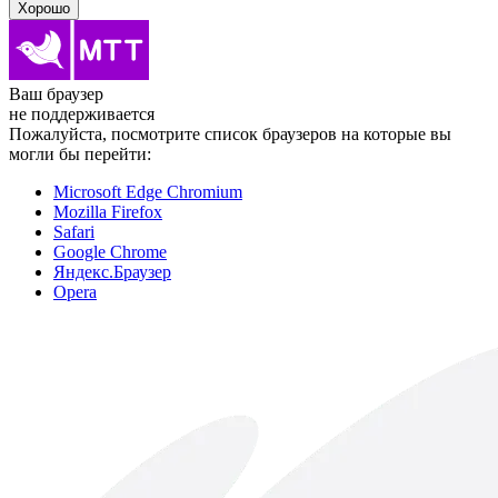
Хорошо
Ваш браузер
не поддерживается
Пожалуйста, посмотрите список браузеров на которые вы
могли бы перейти:
Microsoft Edge Chromium
Mozilla Firefox
Safari
Google Chrome
Яндекс.Браузер
Opera