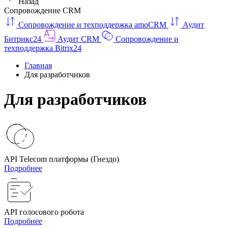
Назад
Сопровождение CRM
Сопровождение и техподдержка amoCRM
Аудит
Битрикс24
Аудит CRM
Сопровождение и
техподдержка Bitrix24
Главная
Для разработчиков
Для разработчиков
API Telecom платформы (Гнездо)
Подробнее
API голосового робота
Подробнее