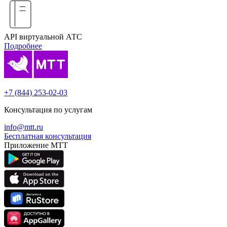
API виртуальной АТС
Подробнее
+7 (844) 253-02-03
Консультация по услугам
info@mtt.ru
Бесплатная консультация
Приложение МТТ