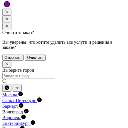
Очистить заказ?
Вы уверены, что хотите удалить все услуги и решения в
заказе?
Отменить
Очистить
Выберите город
Москва
Санкт-Петербург
Барнаул
Волгоград
Воронеж
Екатеринбург