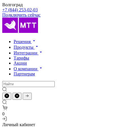
Волгоград
+7 (844) 253-02-03
Подключить сейчас
Решения
Продукты
Интеграции
Тарифы
Акции
О компании
Партнерам
0
Личный кабинет