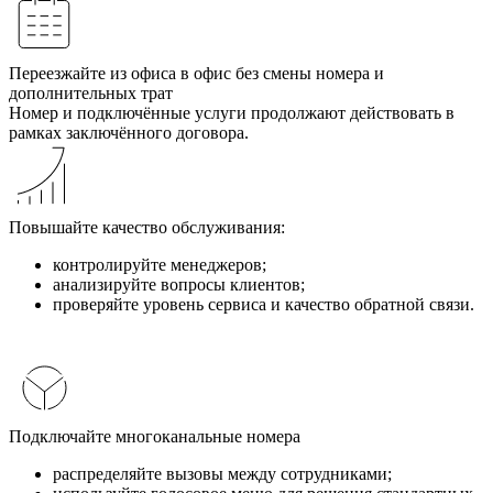
Переезжайте из офиса в офис без смены номера и
дополнительных трат
Номер и подключённые услуги продолжают действовать в
рамках заключённого договора.
Повышайте качество обслуживания:
контролируйте менеджеров;
анализируйте вопросы клиентов;
проверяйте уровень сервиса и качество обратной связи.
Подключайте многоканальные номера
распределяйте вызовы между сотрудниками;