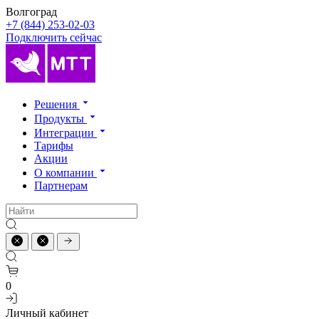
Волгоград
+7 (844) 253-02-03
Подключить сейчас
Решения
Продукты
Интеграции
Тарифы
Акции
О компании
Партнерам
0
Личный кабинет