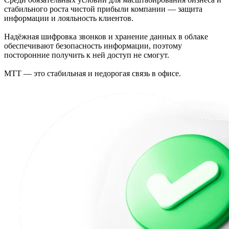
стабильного роста чистой прибыли компании — защита
информации и лояльность клиентов.
Надёжная шифровка звонков и хранение данных в облаке
обеспечивают безопасность информации, поэтому
посторонние получить к ней доступ не смогут.
МТТ — это стабильная и недорогая связь в офисе.