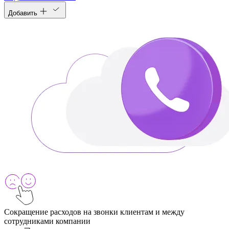
Добавить
Сокращение расходов на звонки клиентам и между
сотрудниками компании