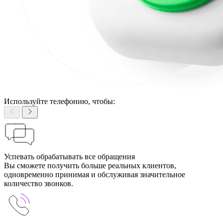
Используйте телефонию, чтобы:
Успевать обрабатывать все обращения
Вы сможете получить больше реальных клиентов,
одновременно принимая и обслуживая значительное
количество звонков.