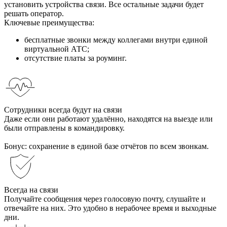
установить устройства связи. Все остальные задачи будет
решать оператор.
Ключевые преимущества:
бесплатные звонки между коллегами внутри единой
виртуальной АТС;
отсутствие платы за роуминг.
Сотрудники всегда будут на связи
Даже если они работают удалённо, находятся на выезде или
были отправлены в командировку.
Бонус: сохранение в единой базе отчётов по всем звонкам.
Всегда на связи
Получайте сообщения через голосовую почту, слушайте и
отвечайте на них. Это удобно в нерабочее время и выходные
дни.