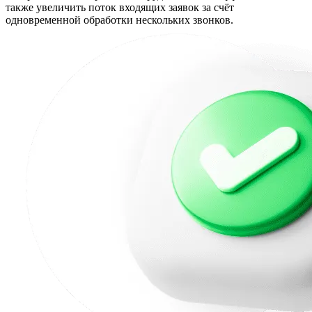
также увеличить поток входящих заявок за счёт
одновременной обработки нескольких звонков.