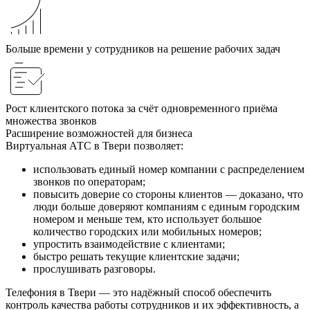
Больше времени у сотрудников на решение рабочих задач
Рост клиентского потока за счёт одновременного приёма
множества звонков
Расширение возможностей для бизнеса
Виртуальная АТС в Твери позволяет:
использовать единый номер компании с распределением
звонков по операторам;
повысить доверие со стороны клиентов — доказано, что
люди больше доверяют компаниям с единым городским
номером и меньше тем, кто использует большое
количество городских или мобильных номеров;
упростить взаимодействие с клиентами;
быстро решать текущие клиентские задачи;
прослушивать разговоры.
Телефония в Твери — это надёжный способ обеспечить
контроль качества работы сотрудников и их эффективность, а