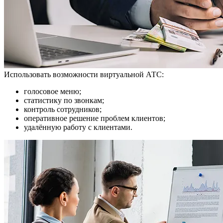
Использовать возможности виртуальной АТС:
голосовое меню;
статистику по звонкам;
контроль сотрудников;
оперативное решение проблем клиентов;
удалённую работу с клиентами.