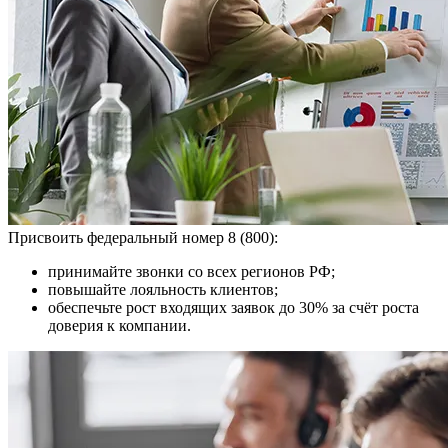
Присвоить федеральный номер 8 (800):
принимайте звонки со всех регионов РФ;
повышайте лояльность клиентов;
обеспечьте рост входящих заявок до 30% за счёт роста
доверия к компании.