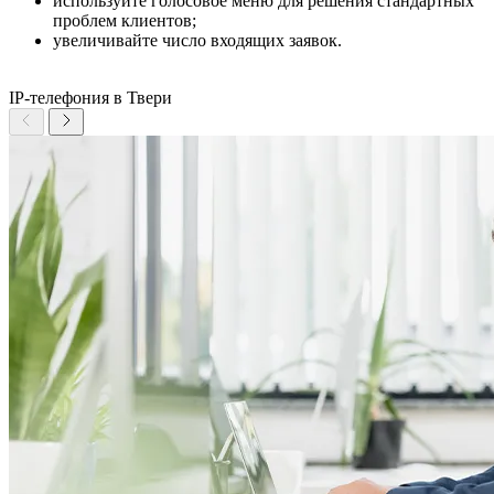
используйте голосовое меню для решения стандартных
проблем клиентов;
увеличивайте число входящих заявок.
IP-телефония в Твери