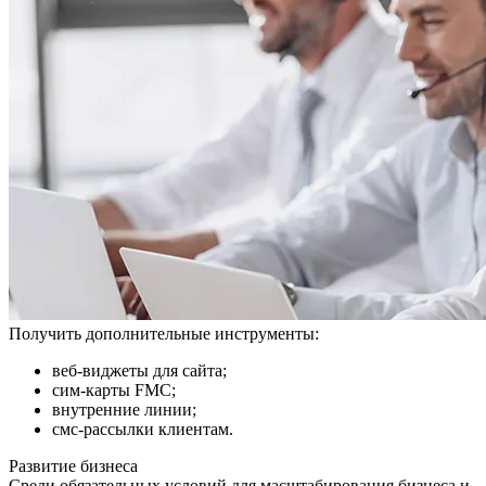
Получить дополнительные инструменты:
веб-виджеты для сайта;
сим-карты FMC;
внутренние линии;
смс-рассылки клиентам.
Развитие бизнеса
Среди обязательных условий для масштабирования бизнеса и