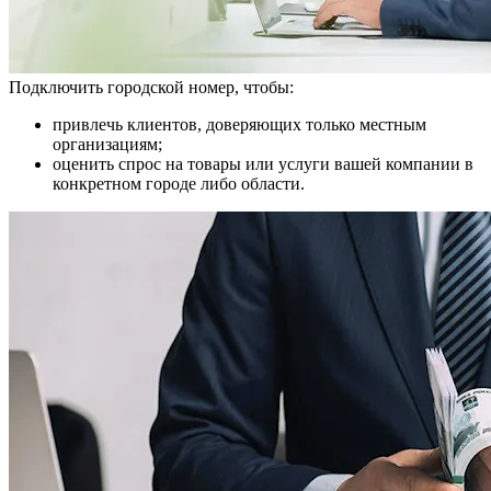
Подключить городской номер, чтобы:
привлечь клиентов, доверяющих только местным
организациям;
оценить спрос на товары или услуги вашей компании в
конкретном городе либо области.