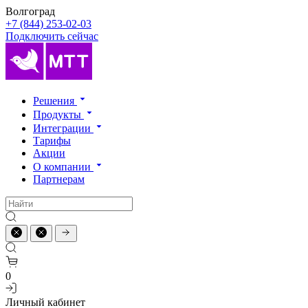
Волгоград
+7 (844) 253-02-03
Подключить сейчас
Решения
Продукты
Интеграции
Тарифы
Акции
О компании
Партнерам
0
Личный кабинет