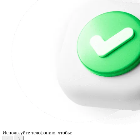
Используйте телефонию, чтобы: