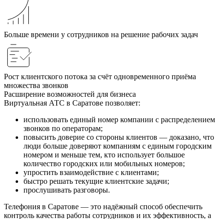
Больше времени у сотрудников на решение рабочих задач
Рост клиентского потока за счёт одновременного приёма
множества звонков
Расширение возможностей для бизнеса
Виртуальная АТС в Саратове позволяет:
использовать единый номер компании с распределением
звонков по операторам;
повысить доверие со стороны клиентов — доказано, что
люди больше доверяют компаниям с единым городским
номером и меньше тем, кто использует большое
количество городских или мобильных номеров;
упростить взаимодействие с клиентами;
быстро решать текущие клиентские задачи;
прослушивать разговоры.
Телефония в Саратове — это надёжный способ обеспечить
контроль качества работы сотрудников и их эффективность, а