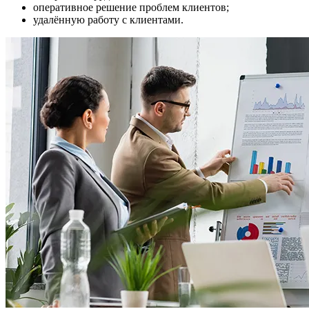
оперативное решение проблем клиентов;
удалённую работу с клиентами.