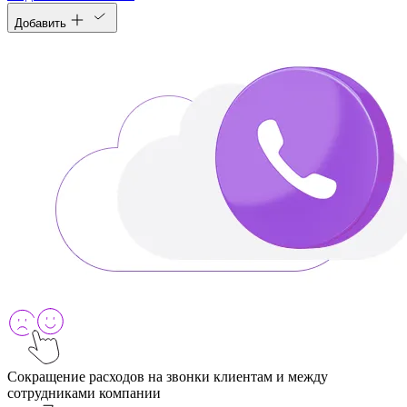
Добавить
Сокращение расходов на звонки клиентам и между
сотрудниками компании