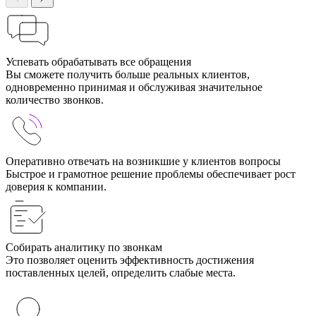
Успевать обрабатывать все обращения
Вы сможете получить больше реальных клиентов,
одновременно принимая и обслуживая значительное
количество звонков.
Оперативно отвечать на возникшие у клиентов вопросы
Быстрое и грамотное решение проблемы обеспечивает рост
доверия к компании.
Собирать аналитику по звонкам
Это позволяет оценить эффективность достижения
поставленных целей, определить слабые места.