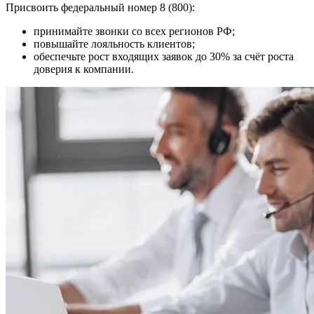
Присвоить федеральный номер 8 (800):
принимайте звонки со всех регионов РФ;
повышайте лояльность клиентов;
обеспечьте рост входящих заявок до 30% за счёт роста
доверия к компании.