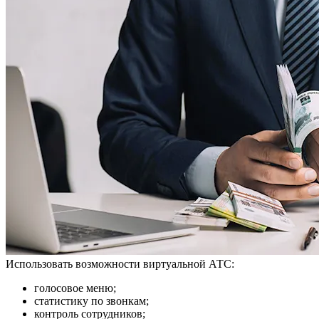
Использовать возможности виртуальной АТС:
голосовое меню;
статистику по звонкам;
контроль сотрудников;