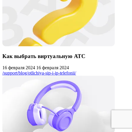
Как выбрать виртуальную АТС
16 февраля 2024
16 февраля 2024
/support/blog/otlichiya-sip-i-ip-telefonii/