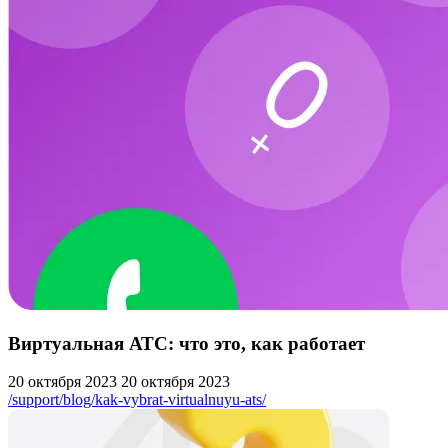
Виртуальная АТС: что это, как работает
20 октября 2023
20 октября 2023
/support/blog/kak-vybrat-virtualnuyu-ats/