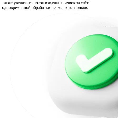
также увеличить поток входящих заявок за счёт
одновременной обработки нескольких звонков.