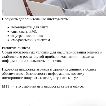
Получить дополнительные инструменты:
веб-виджеты для сайта;
сим-карты FMC;
внутренние линии;
смс-рассылки клиентам.
Развитие бизнеса
Среди обязательных условий для масштабирования бизнеса и
стабильного роста чистой прибыли компании — защита
информации и лояльность клиентов.
Надёжная шифровка звонков и хранение данных в облаке
обеспечивают безопасность информации, поэтому
посторонние получить к ней доступ не смогут.
МТТ — это стабильная и недорогая связь в офисе.