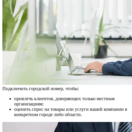
Подключить городской номер, чтобы:
привлечь клиентов, доверяющих только местным
организациям;
оценить спрос на товары или услуги вашей компании в
конкретном городе либо области.